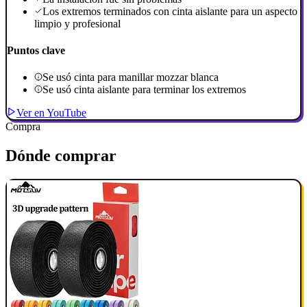
Los extremos terminados con cinta aislante para un aspecto
limpio y profesional
Puntos clave
Se usó cinta para manillar mozzar blanca
Se usó cinta aislante para terminar los extremos
Ver en YouTube
Compra
Dónde comprar