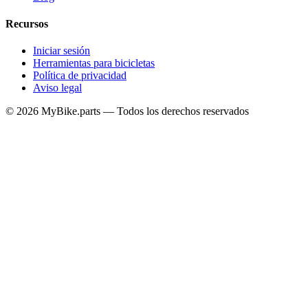
Recursos
Iniciar sesión
Herramientas para bicicletas
Política de privacidad
Aviso legal
© 2026 MyBike.parts — Todos los derechos reservados