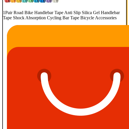
1Pair Road Bike Handlebar Tape Anti Slip Silica Gel Handlebar
Tape Shock Absorption Cycling Bar Tape Bicycle Accessories