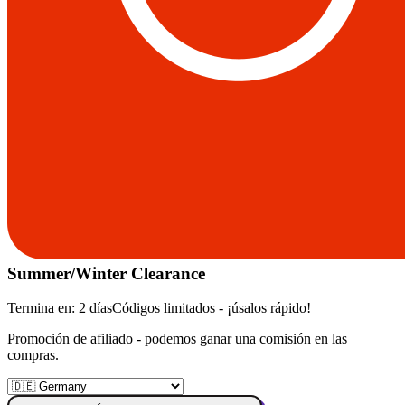
Summer/Winter Clearance
Termina en:
2 días
Códigos limitados - ¡úsalos rápido!
Promoción de afiliado - podemos ganar una comisión en las
compras.