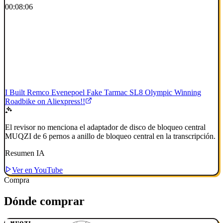
00:08:06
I Built Remco Evenepoel Fake Tarmac SL8 Olympic Winning
Roadbike on Aliexpress!!
El revisor no menciona el adaptador de disco de bloqueo central
MUQZI de 6 pernos a anillo de bloqueo central en la transcripción.
Resumen IA
Ver en YouTube
Compra
Dónde comprar