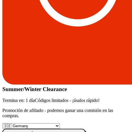
Summer/Winter Clearance
Termina en:
1 día
Códigos limitados - ¡úsalos rápido!
Promoción de afiliado - podemos ganar una comisión en las
compras.