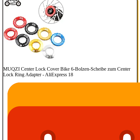
MUQZI Center Lock Cover Bike 6-Bolzen-Scheibe zum Center
Lock Ring Adapter - AliExpress 18