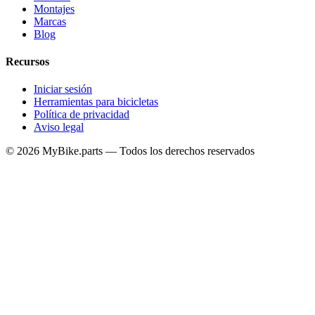
Montajes
Marcas
Blog
Recursos
Iniciar sesión
Herramientas para bicicletas
Política de privacidad
Aviso legal
© 2026 MyBike.parts — Todos los derechos reservados