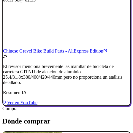
Chinese Gravel Bike Build Parts - AliExpress Edition
El revisor menciona brevemente las manillar de bicicleta de
carretera GITNU de aleación de aluminio
25.4/31.8x380/400/420/440mm pero no proporciona un análisis
detallado.
Resumen IA
Ver en YouTube
Compra
Dónde comprar