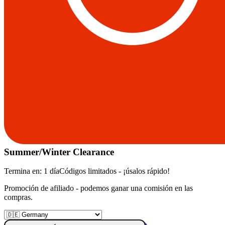
Summer/Winter Clearance
Termina en:
1 día
Códigos limitados - ¡úsalos rápido!
Promoción de afiliado - podemos ganar una comisión en las
compras.