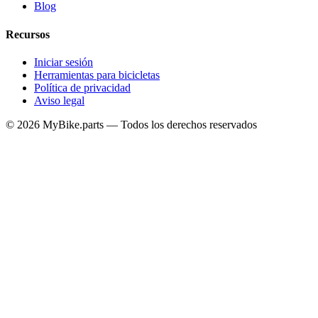
Blog
Recursos
Iniciar sesión
Herramientas para bicicletas
Política de privacidad
Aviso legal
© 2026 MyBike.parts — Todos los derechos reservados