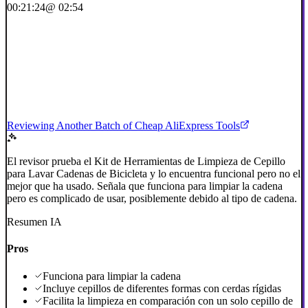
00:21:24
@ 02:54
Reviewing Another Batch of Cheap AliExpress Tools
El revisor prueba el Kit de Herramientas de Limpieza de Cepillo
para Lavar Cadenas de Bicicleta y lo encuentra funcional pero no el
mejor que ha usado. Señala que funciona para limpiar la cadena
pero es complicado de usar, posiblemente debido al tipo de cadena.
Resumen IA
Pros
Funciona para limpiar la cadena
Incluye cepillos de diferentes formas con cerdas rígidas
Facilita la limpieza en comparación con un solo cepillo de