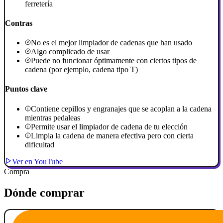
ferretería
Contras
No es el mejor limpiador de cadenas que han usado
Algo complicado de usar
Puede no funcionar óptimamente con ciertos tipos de
cadena (por ejemplo, cadena tipo T)
Puntos clave
Contiene cepillos y engranajes que se acoplan a la cadena
mientras pedaleas
Permite usar el limpiador de cadena de tu elección
Limpia la cadena de manera efectiva pero con cierta
dificultad
Ver en YouTube
Compra
Dónde comprar