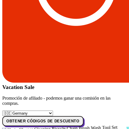
Vacation Sale
Promoción de afiliado - podemos ganar una comisión en las
compras.
OBTENER CÓDIGOS DE DESCUENTO