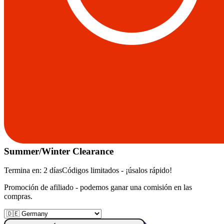
Summer/Winter Clearance
Termina en:
2 días
Códigos limitados - ¡úsalos rápido!
Promoción de afiliado - podemos ganar una comisión en las
compras.