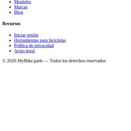
Montajes
Marcas
Blog
Recursos
Iniciar sesión
Herramientas para bicicletas
Política de privacidad
Aviso legal
© 2026 MyBike.parts — Todos los derechos reservados