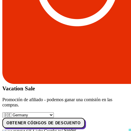
Vacation Sale
Promoción de afiliado - podemos ganar una comisión en las
compras.
OBTENER CÓDIGOS DE DESCUENTO