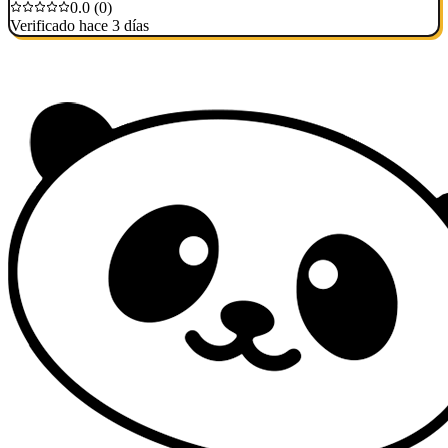
0.0 (0)
Verificado hace 3 días