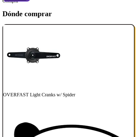
Compra
Dónde comprar
OVERFAST Light Cranks w/ Spider