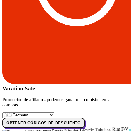
Vacation Sale
Promoción de afiliado - podemos ganar una comisión en las
compras.
OBTENER CÓDIGOS DE DESCUENTO