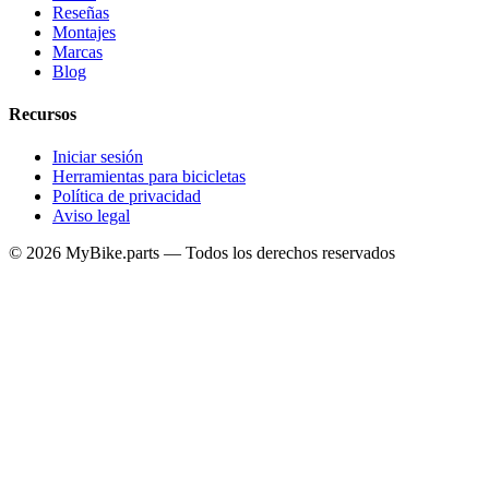
Reseñas
Montajes
Marcas
Blog
Recursos
Iniciar sesión
Herramientas para bicicletas
Política de privacidad
Aviso legal
© 2026 MyBike.parts — Todos los derechos reservados