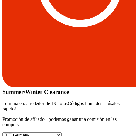
Summer/Winter Clearance
Termina en:
alrededor de 19 horas
Códigos limitados - ¡úsalos
rápido!
Promoción de afiliado - podemos ganar una comisión en las
compras.