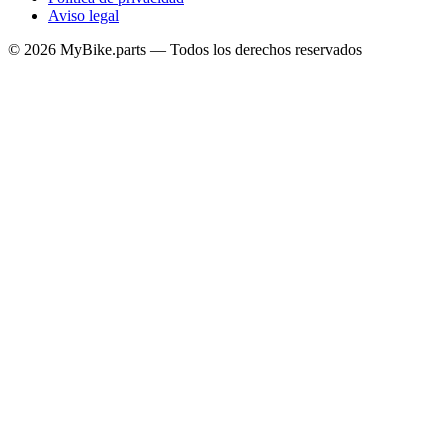
Aviso legal
© 2026 MyBike.parts — Todos los derechos reservados