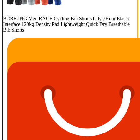
BCBE-ING Men RACE Cycling Bib Shorts Italy 7Hour Elastic
Interface 120kg Density Pad Lightweight Quick Dry Breathable
Bib Shorts