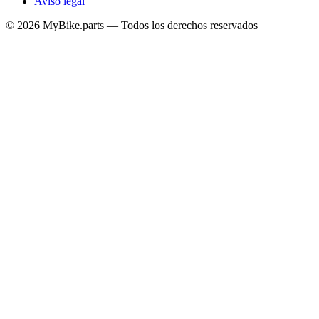
Aviso legal
© 2026 MyBike.parts — Todos los derechos reservados