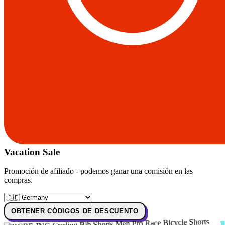
Vacation Sale
Promoción de afiliado - podemos ganar una comisión en las
compras.
OBTENER CÓDIGOS DE DESCUENTO