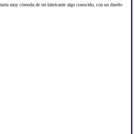
iseta muy cómoda de un fabricante algo conocido, con un diseño