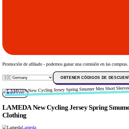
Promoción de afiliado - podemos ganar una comisión en las compras.
OBTENER CÓDIGOS DE DESCUEN
MAILLOT
LAMEDA New Cycling Jersey Spring Smumer 
Clothing
Lameda