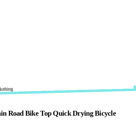
n Road Bike Top Quick Drying Bicycle