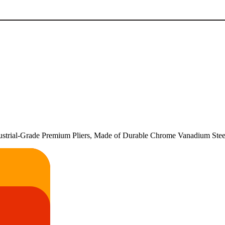
ndustrial-Grade Premium Pliers, Made of Durable Chrome Vanadium Steel