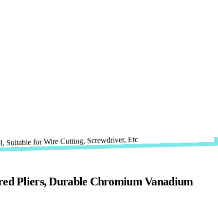
eferred Pliers, Durable Chromium Vanadium