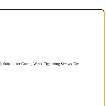
, Suitable for Cutting Wires, Tightening Screws, Etc