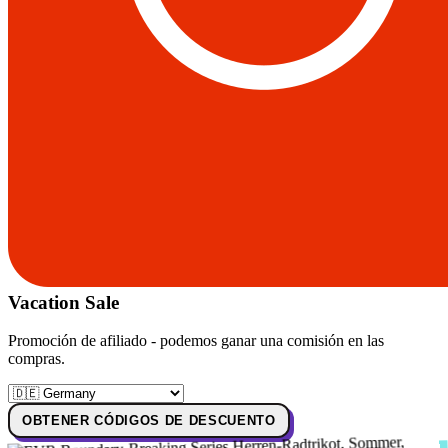
Vacation Sale
Promoción de afiliado - podemos ganar una comisión en las
compras.
OBTENER CÓDIGOS DE DESCUENTO