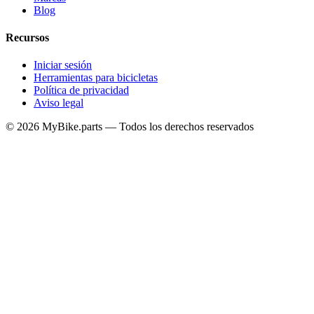
Blog
Recursos
Iniciar sesión
Herramientas para bicicletas
Política de privacidad
Aviso legal
© 2026 MyBike.parts — Todos los derechos reservados